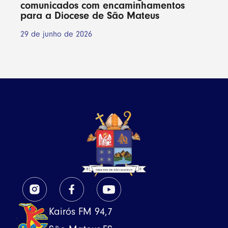
comunicados com encaminhamentos
para a Diocese de São Mateus
29 de junho de 2026
Kairós FM 94,7