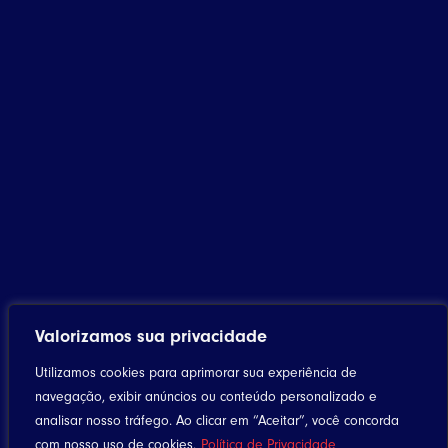
Valorizamos sua privacidade
Utilizamos cookies para aprimorar sua experiência de
navegação, exibir anúncios ou conteúdo personalizado e
analisar nosso tráfego. Ao clicar em “Aceitar”, você concorda
com nosso uso de cookies.
Política de Privacidade