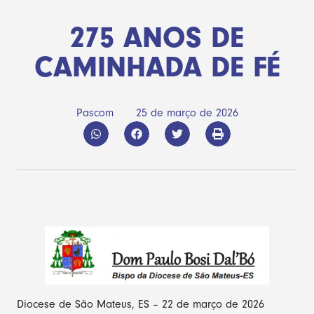
275 ANOS DE
CAMINHADA DE FÉ
Pascom
25 de março de 2026
Diocese de São Mateus, ES – 22 de março de 2026