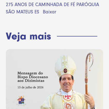
275 ANOS DE CAMINHADA DE FÉ PARÓQUIA
SÃO MATEUS ES
Baixar
Veja mais