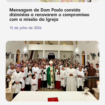
Mensagem de Dom Paulo convida
dizimistas a renovarem o compromisso
com a missão da Igreja
15 de julho de 2026