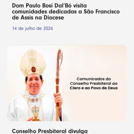
Dom Paulo Bosi Dal’Bó visita
comunidades dedicadas a São Francisco
de Assis na Diocese
14 de julho de 2026
Conselho Presbiteral divulga