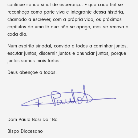
continue sendo sinal de esperança. E que cada fiel se
reconheça como parte viva e integrante dessa história,
chamado a escrever, com a própria vida, os próximos
capítulos de uma fé que não se apaga, mas se renova a
cada dia.
Num espírito sinodal, convido a todos a caminhar juntos,
escutar juntos, discernir juntos e anunciar juntos, porque
juntos somos mais fortes.
Deus abençoe a todos.
Dom Paulo Bosi Dal´Bó
Bispo Diocesano