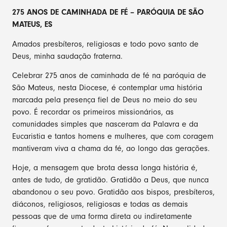
275 ANOS DE CAMINHADA DE FÉ – PARÓQUIA DE SÃO
MATEUS, ES
Amados presbíteros, religiosas e todo povo santo de
Deus, minha saudação fraterna.
Celebrar 275 anos de caminhada de fé na paróquia de
São Mateus, nesta Diocese, é contemplar uma história
marcada pela presença fiel de Deus no meio do seu
povo. É recordar os primeiros missionários, as
comunidades simples que nasceram da Palavra e da
Eucaristia e tantos homens e mulheres, que com coragem
mantiveram viva a chama da fé, ao longo das gerações.
Hoje, a mensagem que brota dessa longa história é,
antes de tudo, de gratidão. Gratidão a Deus, que nunca
abandonou o seu povo. Gratidão aos bispos, presbíteros,
diáconos, religiosos, religiosas e todas as demais
pessoas que de uma forma direta ou indiretamente