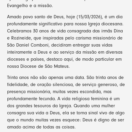
Evangelho e a missão.
Amado povo santo de Deus, hoje (15/03/2026), é um dia
profundamente significativo para nossa Igreja diocesana.
Celebramos 30 anos de vida consagrada das irmãs Dina
e Rozineide, que inspiradas pelo carisma missionário de
São Daniel Comboni, decidiram entregar suas vidas
inteiramente a Deus e ao serviço da missão em diversas
dioceses e países, destaco aqui, de modo particular em
nossa Diocese de São Mateus.
Trinta anos não são apenas uma data. São trinta anos de
fidelidade, de oração silenciosa, de serviço generoso, de
presença missionária, muitas vezes escondida, mas
profundamente fecunda. A vida religiosa feminina é um
dos grandes tesouros da Igreja. Quando uma mulher
consagra sua vida a Deus, ela se torna sinal vivo de algo
que o mundo muitas vezes esquece: Deus é digno de ser
amado acima de todas as coisas.