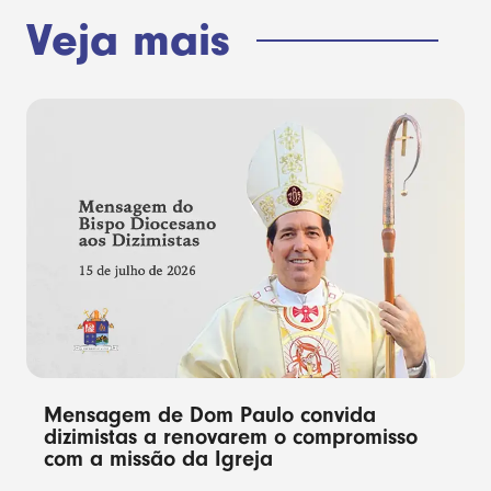
Veja mais
Mensagem de Dom Paulo convida
dizimistas a renovarem o compromisso
com a missão da Igreja