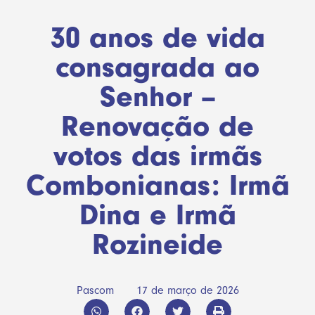
30 anos de vida
consagrada ao
Senhor –
Renovação de
votos das irmãs
Combonianas: Irmã
Dina e Irmã
Rozineide
Pascom
17 de março de 2026