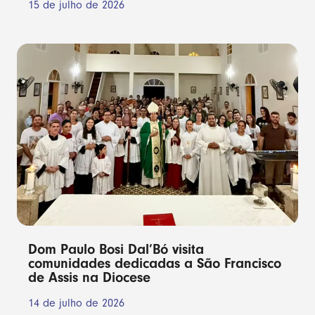
15 de julho de 2026
Dom Paulo Bosi Dal’Bó visita
comunidades dedicadas a São Francisco
de Assis na Diocese
14 de julho de 2026