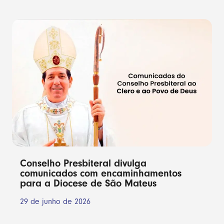
Conselho Presbiteral divulga
comunicados com encaminhamentos
para a Diocese de São Mateus
29 de junho de 2026