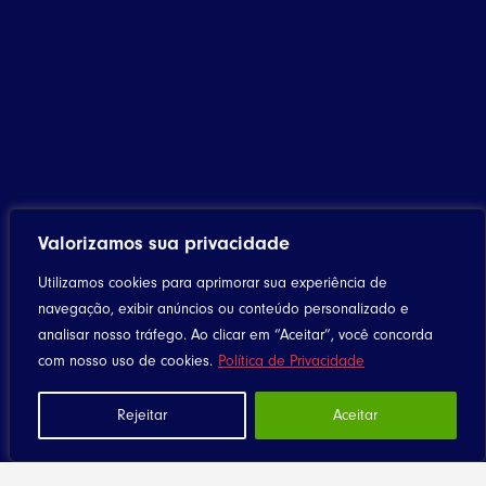
Valorizamos sua privacidade
Utilizamos cookies para aprimorar sua experiência de
navegação, exibir anúncios ou conteúdo personalizado e
analisar nosso tráfego. Ao clicar em “Aceitar”, você concorda
com nosso uso de cookies.
Política de Privacidade
Rejeitar
Aceitar