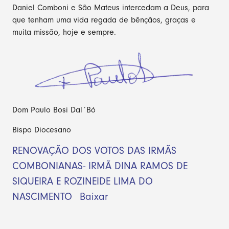
Daniel Comboni e São Mateus intercedam a Deus, para
que tenham uma vida regada de bênçãos, graças e
muita missão, hoje e sempre.
Dom Paulo Bosi Dal´Bó
Bispo Diocesano
RENOVAÇÃO DOS VOTOS DAS IRMÃS
COMBONIANAS- IRMÃ DINA RAMOS DE
SIQUEIRA E ROZINEIDE LIMA DO
NASCIMENTO
Baixar