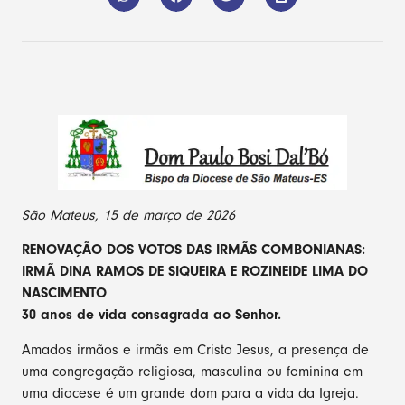
São Mateus, 15 de março de 2026
RENOVAÇÃO DOS VOTOS DAS IRMÃS COMBONIANAS:
IRMÃ DINA RAMOS DE SIQUEIRA E ROZINEIDE LIMA DO
NASCIMENTO
30 anos de vida consagrada ao Senhor.
Amados irmãos e irmãs em Cristo Jesus, a presença de
uma congregação religiosa, masculina ou feminina em
uma diocese é um grande dom para a vida da Igreja.