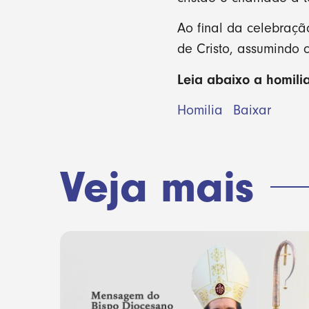
Ao final da celebraçã
de Cristo, assumindo 
Leia abaixo a homilia
Homilia
Baixar
Veja mais