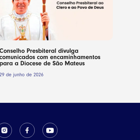
Conselho Presbiteral divulga
comunicados com encaminhamentos
para a Diocese de São Mateus
29 de junho de 2026