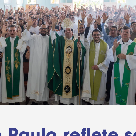
Paulo reflete 