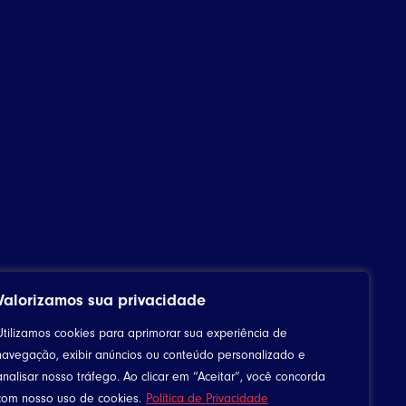
Valorizamos sua privacidade
Utilizamos cookies para aprimorar sua experiência de
navegação, exibir anúncios ou conteúdo personalizado e
analisar nosso tráfego. Ao clicar em “Aceitar”, você concorda
com nosso uso de cookies.
Política de Privacidade