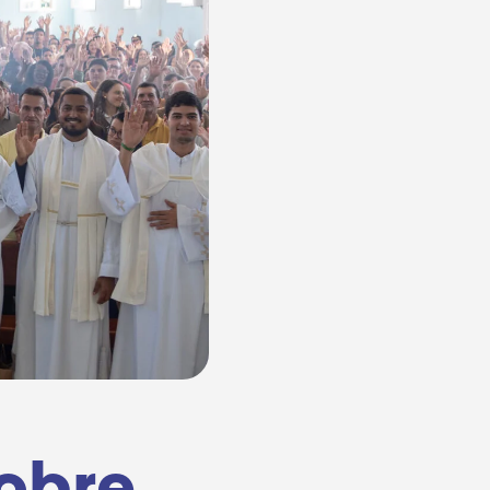
sobre