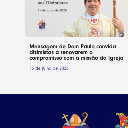
Mensagem de Dom Paulo convida
dizimistas a renovarem o
compromisso com a missão da Igreja
15 de julho de 2026