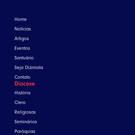
Home
Notícias
Artigos
Eventos
Santuário
Seja Dizimista
Contato
Diocese
História
Clero
Religiosas
Seminários
Paróquias