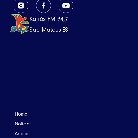
Kairós FM 94,7
São Mateus-ES
Home
Notícias
Artigos