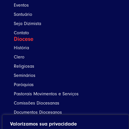
Eventos
Santuário
Seja Dizimista
Contato
Diocese
História
Clero
Religiosas
Seminários
Paróquias
Pastorais Movimentos e Serviços
Comissões Diocesanas
Documentos Diocesanos
Bispo
Valorizamos sua privacidade
Agenda