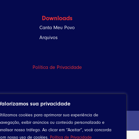
Downloads
Canta Meu Povo
Arquivos
Política de Privacidade
Valorizamos sua privacidade
Utilizamos cookies para aprimorar sua experiência de
navegação, exibir anúncios ou conteúdo personalizado e
analisar nosso tráfego. Ao clicar em “Aceitar”, você concorda
com nosso uso de cookies.
Política de Privacidade