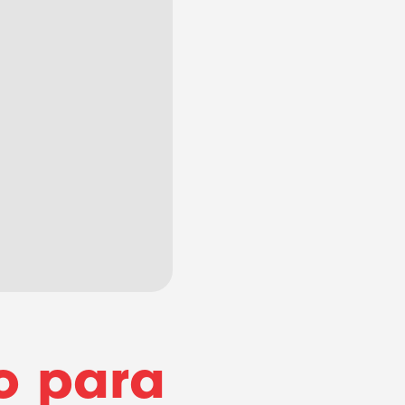
o para