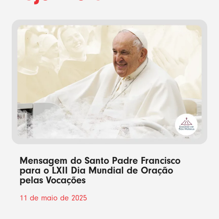
Mensagem do Santo Padre Francisco
para o LXII Dia Mundial de Oração
pelas Vocações
11 de maio de 2025