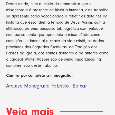
Desse modo, com o intuito de demonstrar que a
misericórdia é presente na história humana, este trabalho
se apresenta como vocacionado a refletir os detalhes da
história que escondem a ternura de Deus. Assim, com a
ultilização de uma pesquisa bibliográfica com enfoque
num pensamento que apresente a misericórdia como
condição fundamental e chave da vida cristã, os dados
provindos das Sagradas Escrituras, da Tradição dos
Padres da Igreja, dos santos doutores e de autores como
o cardeal Walter Kasper são de suma importância na
compreensão deste trabalho.
Confira por completo a monografia:
Arquivo Monografia Fabricio
Baixar
Veja mais