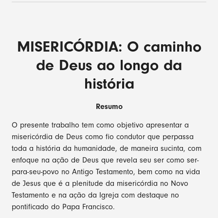
MISERICÓRDIA: O caminho
de Deus ao longo da
história
Resumo
O presente trabalho tem como objetivo apresentar a
misericórdia de Deus como fio condutor que perpassa
toda a história da humanidade, de maneira sucinta, com
enfoque na ação de Deus que revela seu ser como ser-
para-seu-povo no Antigo Testamento, bem como na vida
de Jesus que é a plenitude da misericórdia no Novo
Testamento e na ação da Igreja com destaque no
pontificado do Papa Francisco.