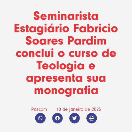
Seminarista
Estagiário Fabricio
Soares Pardim
conclui o curso de
Teologia e
apresenta sua
monografia
Pascom
10 de janeiro de 2025