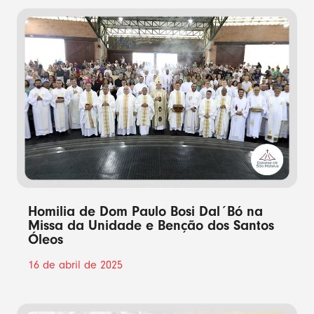
Homilia de Dom Paulo Bosi Dal´Bó na
Missa da Unidade e Benção dos Santos
Óleos
16 de abril de 2025