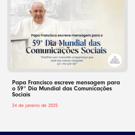
Papa Francisco escreve mensagem para
o 59° Dia Mundial das Comunicações
Sociais
24 de janeiro de 2025