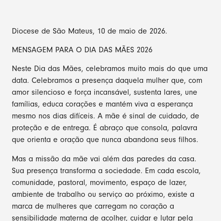
Diocese de São Mateus, 10 de maio de 2026.
MENSAGEM PARA O DIA DAS MÃES 2026
Neste Dia das Mães, celebramos muito mais do que uma
data. Celebramos a presença daquela mulher que, com
amor silencioso e força incansável, sustenta lares, une
famílias, educa corações e mantém viva a esperança
mesmo nos dias difíceis. A mãe é sinal de cuidado, de
proteção e de entrega. É abraço que consola, palavra
que orienta e oração que nunca abandona seus filhos.
Mas a missão da mãe vai além das paredes da casa.
Sua presença transforma a sociedade. Em cada escola,
comunidade, pastoral, movimento, espaço de lazer,
ambiente de trabalho ou serviço ao próximo, existe a
marca de mulheres que carregam no coração a
sensibilidade materna de acolher, cuidar e lutar pela