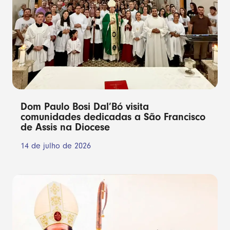
Dom Paulo Bosi Dal’Bó visita
comunidades dedicadas a São Francisco
de Assis na Diocese
14 de julho de 2026