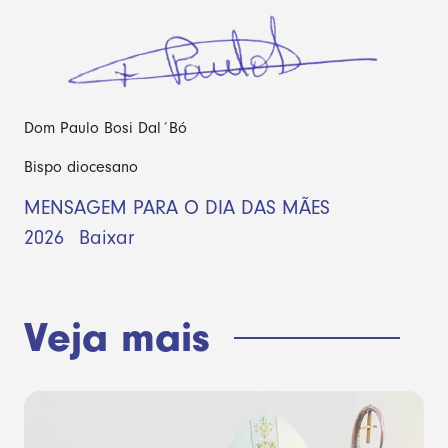
Dom Paulo Bosi Dal´Bó
Bispo diocesano
MENSAGEM PARA O DIA DAS MÃES
2026
Baixar
Veja mais