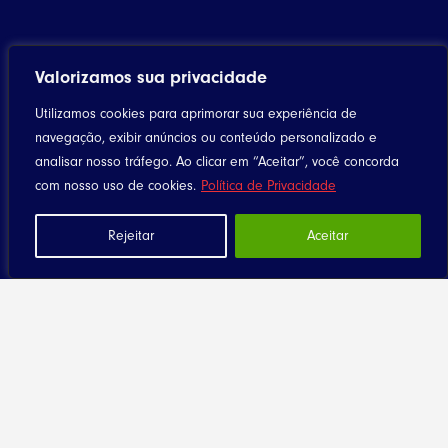
Valorizamos sua privacidade
Utilizamos cookies para aprimorar sua experiência de
navegação, exibir anúncios ou conteúdo personalizado e
analisar nosso tráfego. Ao clicar em “Aceitar”, você concorda
com nosso uso de cookies.
Política de Privacidade
Rejeitar
Aceitar
Home
Notícias
Artigos