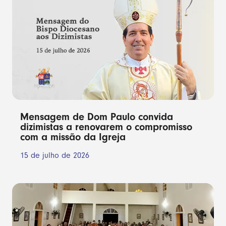
Mensagem de Dom Paulo convida
dizimistas a renovarem o compromisso
com a missão da Igreja
15 de julho de 2026