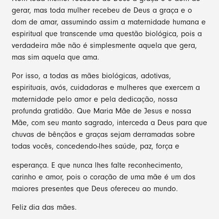
gerar, mas toda mulher recebeu de Deus a graça e o
dom de amar, assumindo assim a maternidade humana e
espiritual que transcende uma questão biológica, pois a
verdadeira mãe não é simplesmente aquela que gera,
mas sim aquela que ama.
Por isso, a todas as mães biológicas, adotivas,
espirituais, avós, cuidadoras e mulheres que exercem a
maternidade pelo amor e pela dedicação, nossa
profunda gratidão. Que Maria Mãe de Jesus e nossa
Mãe, com seu manto sagrado, interceda a Deus para que
chuvas de bênçãos e graças sejam derramadas sobre
todas vocês, concedendo-lhes saúde, paz, força e
esperança. E que nunca lhes falte reconhecimento,
carinho e amor, pois o coração de uma mãe é um dos
maiores presentes que Deus ofereceu ao mundo.
Feliz dia das mães.