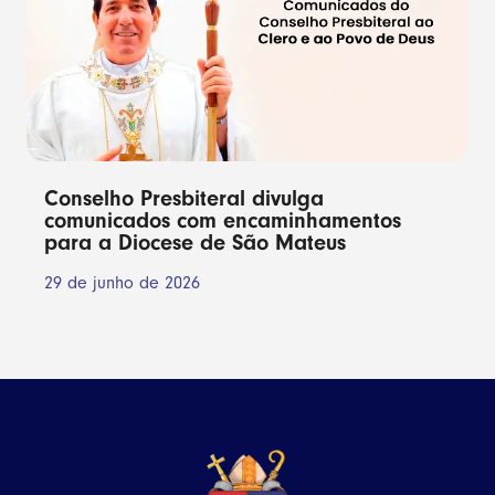
Conselho Presbiteral divulga
comunicados com encaminhamentos
para a Diocese de São Mateus
29 de junho de 2026