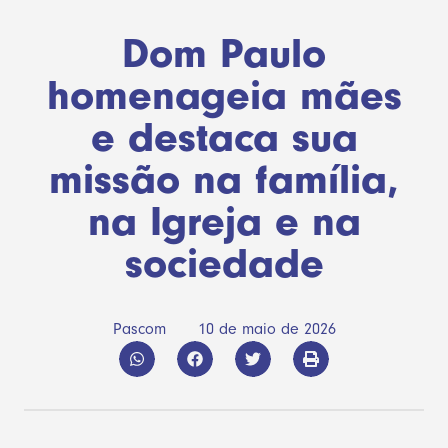
Dom Paulo
homenageia mães
e destaca sua
missão na família,
na Igreja e na
sociedade
Pascom
10 de maio de 2026