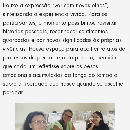
trouxe a expressão “ver com novos olhos”,
sintetizando a experiência vivida. Para os
participantes, o momento possibilitou revisitar
histórias pessoais, reconhecer sentimentos
guardados e dar novos significados às próprias
vivências. Houve espaço para acolher relatos de
processos de perdão e auto perdão, permitindo
que cada um refletisse sobre os pesos
emocionais acumulados ao longo do tempo e
sobre a liberdade que nasce quando se escolhe
perdoar.