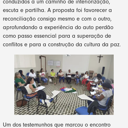
conduzidos a um caminho de interiorização,
escuta e partilha. A proposta foi favorecer a
reconciliação consigo mesmo e com o outro,
aprofundando a experiência do auto perdão
como passo essencial para a superação de
conflitos e para a construção da cultura da paz.
Um dos testemunhos que marcou o encontro