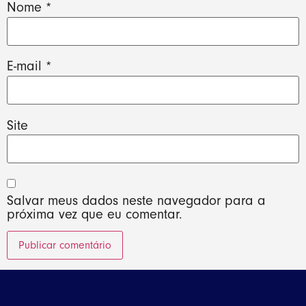
Nome
*
E-mail
*
Site
Salvar meus dados neste navegador para a
próxima vez que eu comentar.