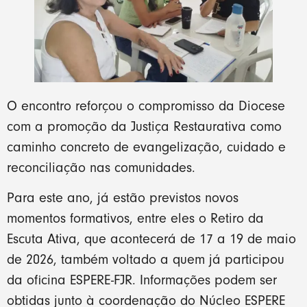
O encontro reforçou o compromisso da Diocese
com a promoção da Justiça Restaurativa como
caminho concreto de evangelização, cuidado e
reconciliação nas comunidades.
Para este ano, já estão previstos novos
momentos formativos, entre eles o Retiro da
Escuta Ativa, que acontecerá de 17 a 19 de maio
de 2026, também voltado a quem já participou
da oficina ESPERE-FJR. Informações podem ser
obtidas junto à coordenação do Núcleo ESPERE