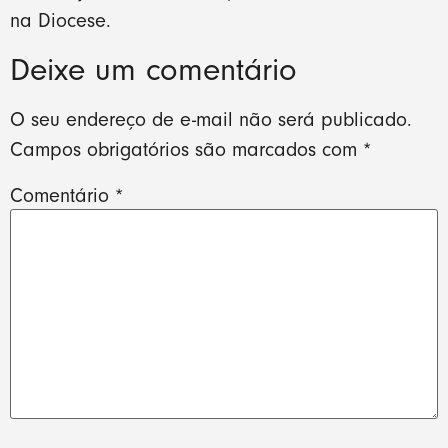
na Diocese.
Deixe um comentário
O seu endereço de e-mail não será publicado.
Campos obrigatórios são marcados com
*
Comentário
*