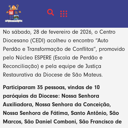
No sábado, 28 de fevereiro de 2026, o Centro
Diocesano (CEDI) acolheu o encontro “Auto
Perdão e Transformação de Conflitos”, promovido
pelo Núcleo ESPERE (Escola de Perdão e
Reconciliação) e pela equipe de Justiça
Restaurativa da Diocese de São Mateus.
Participaram 35 pessoas, vindas de 10
paróquias da Diocese: Nossa Senhora
Auxiliadora, Nossa Senhora da Conceição,
Nossa Senhora de Fátima, Santo Antônio, São
Marcos, São Daniel Comboni, São Francisco de