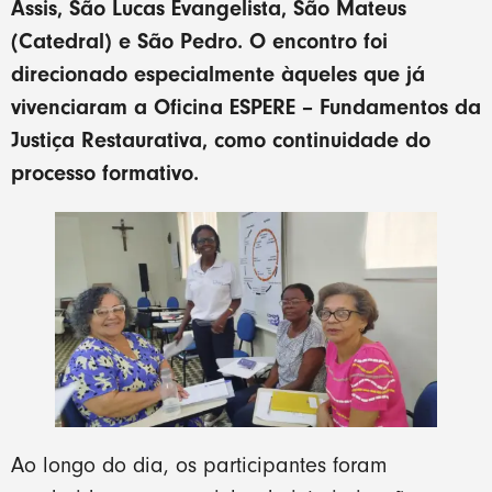
Assis, São Lucas Evangelista, São Mateus
(Catedral) e São Pedro. O encontro foi
direcionado especialmente àqueles que já
vivenciaram a Oficina ESPERE – Fundamentos da
Justiça Restaurativa, como continuidade do
processo formativo.
Ao longo do dia, os participantes foram