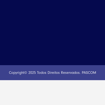
Copyright© 2025 Todos Direitos Reservados. PASCOM