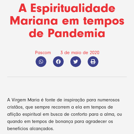
A Espiritualidade
Mariana em tempos
de Pandemia
Pascom
3 de maio de 2020
A Virgem Maria é fonte de inspiração para numerosos
cristãos, que sempre recorrem a ela em tempos de
aflição espiritual em busca de conforto para a alma, ou
quando em tempos de bonança para agradecer os
benefícios alcançados.