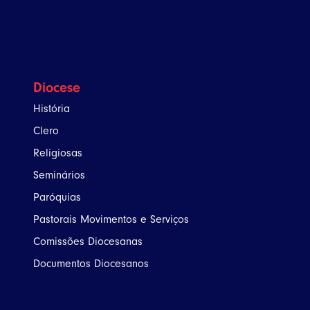
Diocese
História
Clero
Religiosas
Seminários
Paróquias
Pastorais Movimentos e Serviços
Comissões Diocesanas
Documentos Diocesanos