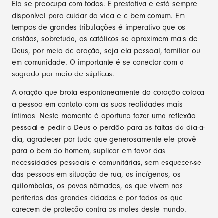
Ela se preocupa com todos. É prestativa e está sempre
disponível para cuidar da vida e o bem comum. Em
tempos de grandes tribulações é imperativo que os
cristãos, sobretudo, os católicos se aproximem mais de
Deus, por meio da oração, seja ela pessoal, familiar ou
em comunidade. O importante é se conectar com o
sagrado por meio de súplicas.
A oração que brota espontaneamente do coração coloca
a pessoa em contato com as suas realidades mais
íntimas. Neste momento é oportuno fazer uma reflexão
pessoal e pedir a Deus o perdão para as faltas do dia-a-
dia, agradecer por tudo que generosamente ele provê
para o bem do homem, suplicar em favor das
necessidades pessoais e comunitárias, sem esquecer-se
das pessoas em situação de rua, os indígenas, os
quilombolas, os povos nômades, os que vivem nas
periferias das grandes cidades e por todos os que
carecem de proteção contra os males deste mundo.