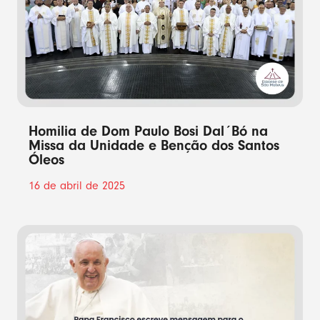
Homilia de Dom Paulo Bosi Dal´Bó na
Missa da Unidade e Benção dos Santos
Óleos
16 de abril de 2025