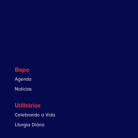
Bispo
Agenda
Notícias
Utilitários
Celebrando a Vida
Liturgia Diária