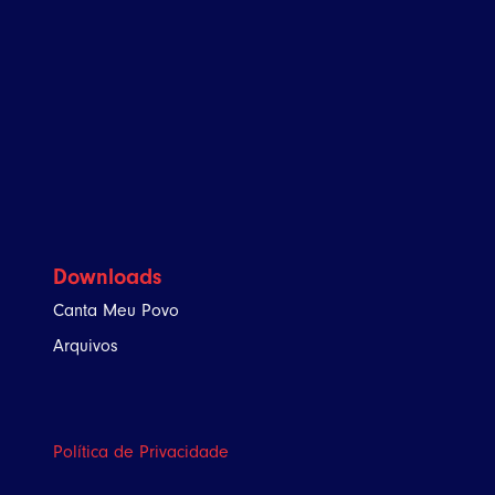
Downloads
Canta Meu Povo
Arquivos
Política de Privacidade