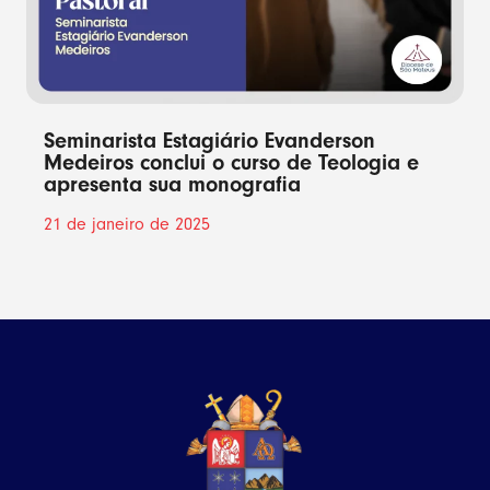
Seminarista Estagiário Evanderson
Medeiros conclui o curso de Teologia e
apresenta sua monografia
21 de janeiro de 2025