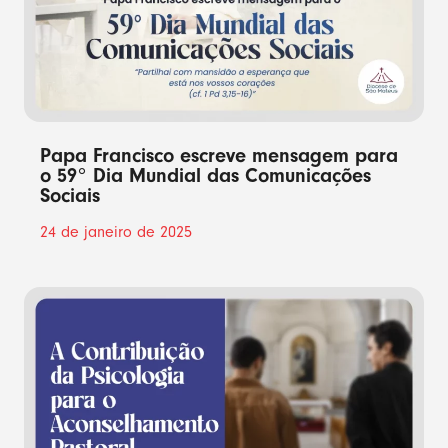
Papa Francisco escreve mensagem para
o 59° Dia Mundial das Comunicações
Sociais
24 de janeiro de 2025