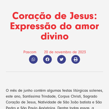
Coração de Jesus:
Expressão do amor
divino
Pascom
20 de novembro de 2023
O mês de junho contém algumas festas litúrgicas solenes,
este ano, Santíssima Trindade, Corpus Christi, Sagrado
Coração de Jesus, Natividade de São João batista e São
Pedro e São Paulo Apóstolos. Dentre todas essas, a