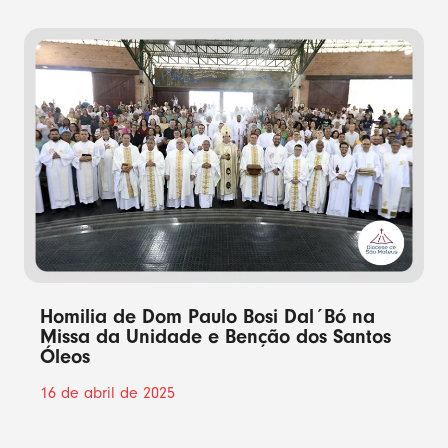
Homilia de Dom Paulo Bosi Dal´Bó na
Missa da Unidade e Benção dos Santos
Óleos
16 de abril de 2025