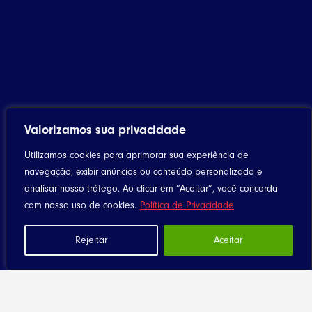
Valorizamos sua privacidade
Utilizamos cookies para aprimorar sua experiência de
navegação, exibir anúncios ou conteúdo personalizado e
analisar nosso tráfego. Ao clicar em “Aceitar”, você concorda
com nosso uso de cookies.
Política de Privacidade
Rejeitar
Aceitar