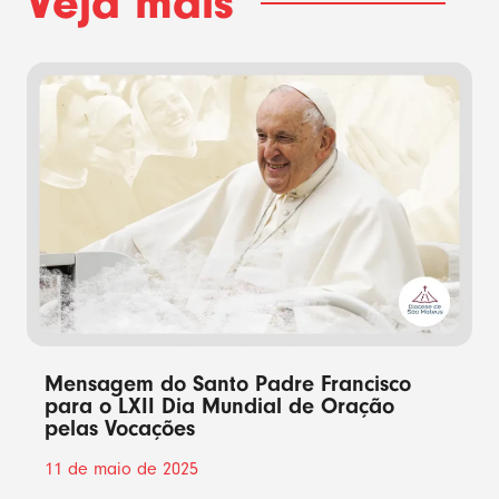
Veja mais
Mensagem do Santo Padre Francisco
para o LXII Dia Mundial de Oração
pelas Vocações
11 de maio de 2025