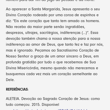
Ao aparecer a Santa Margarida, Jesus apresenta o seu
Divino Coração rodeado por uma coroa de espinhos e
diz: “Eis este coração que tanto tem amado os homens.
Não recebo da maior parte senão ingratidões,
desprezos, ultrajes, sacrilégios, indiferenças (…)”. Essa
devoção também chama a nossa atenção para a nossa
indiferença ao amor de Deus, que tanto fez e faz por nós,
mas é ignorado. Peçamos ao Sacratíssimo Coração de
Nosso Senhor a graça de um amor sincero a Deus, em
profunda gratidão por tudo o que recebemos de Sua
Divina Misericórdia, mesmo quando não merecemos e
busquemos cada vez mais um coração semelhante ao
Dele.
REFERÊNCIAS
:
ALETEIA. Devoção ao Sagrado Coração de Jesus: como
tudo começou. 2015. Disponível