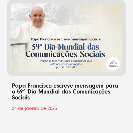
Papa Francisco escreve mensagem para
o 59° Dia Mundial das Comunicações
Sociais
24 de janeiro de 2025