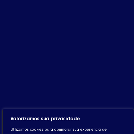
Valorizamos sua privacidade
Utilizamos cookies para aprimorar sua experiência de