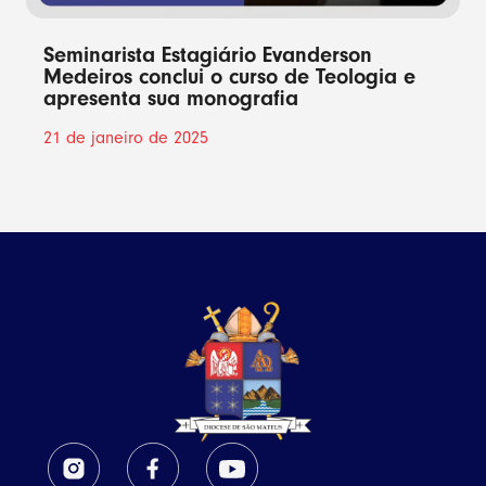
Seminarista Estagiário Evanderson
Medeiros conclui o curso de Teologia e
apresenta sua monografia
21 de janeiro de 2025