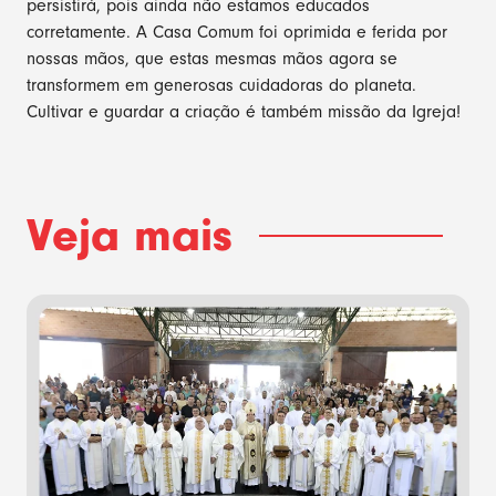
persistirá, pois ainda não estamos educados
corretamente. A Casa Comum foi oprimida e ferida por
nossas mãos, que estas mesmas mãos agora se
transformem em generosas cuidadoras do planeta.
Cultivar e guardar a criação é também missão da Igreja!
Veja mais