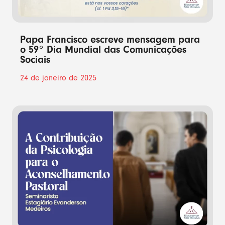
Papa Francisco escreve mensagem para
o 59° Dia Mundial das Comunicações
Sociais
24 de janeiro de 2025