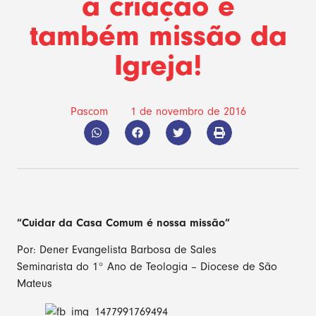
a criação é
também missão da
Igreja!
Pascom
1 de novembro de 2016
“Cuidar da Casa Comum é nossa missão”
Por: Dener Evangelista Barbosa de Sales
Seminarista do 1° Ano de Teologia – Diocese de São
Mateus