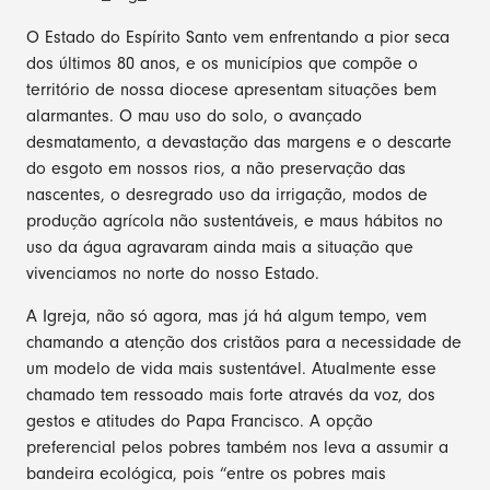
O Estado do Espírito Santo vem enfrentando a pior seca
dos últimos 80 anos, e os municípios que compõe o
território de nossa diocese apresentam situações bem
alarmantes. O mau uso do solo, o avançado
desmatamento, a devastação das margens e o descarte
do esgoto em nossos rios, a não preservação das
nascentes, o desregrado uso da irrigação, modos de
produção agrícola não sustentáveis, e maus hábitos no
uso da água agravaram ainda mais a situação que
vivenciamos no norte do nosso Estado.
A Igreja, não só agora, mas já há algum tempo, vem
chamando a atenção dos cristãos para a necessidade de
um modelo de vida mais sustentável. Atualmente esse
chamado tem ressoado mais forte através da voz, dos
gestos e atitudes do Papa Francisco. A opção
preferencial pelos pobres também nos leva a assumir a
bandeira ecológica, pois “entre os pobres mais