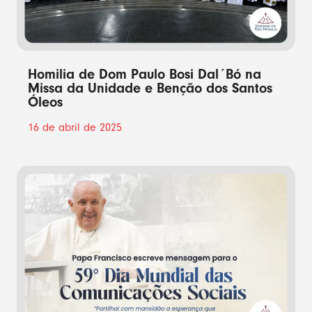
Homilia de Dom Paulo Bosi Dal´Bó na
Missa da Unidade e Benção dos Santos
Óleos
16 de abril de 2025