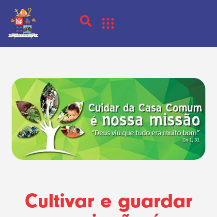
Cultivar e guardar