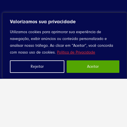
Valorizamos sua privacidade
Utilizamos cookies para aprimorar sua experiência de
navegação, exibir anúncios ou conteúdo personalizado e
analisar nosso tráfego. Ao clicar em “Aceitar”, você concorda
com nosso uso de cookies.
Política de Privacidade
Rejeitar
Aceitar