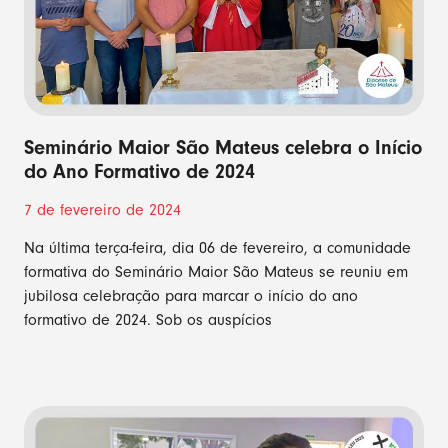
Seminário Maior São Mateus celebra o Início
do Ano Formativo de 2024
7 de fevereiro de 2024
Na última terça-feira, dia 06 de fevereiro, a comunidade
formativa do Seminário Maior São Mateus se reuniu em
jubilosa celebração para marcar o início do ano
formativo de 2024. Sob os auspícios