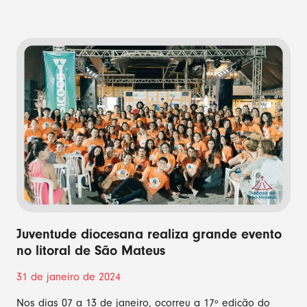
Juventude diocesana realiza grande evento
no litoral de São Mateus
31 de janeiro de 2024
Nos dias 07 a 13 de janeiro, ocorreu a 17º edição do