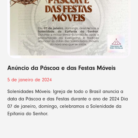
Anúncio da Páscoa e das Festas Móveis
5 de janeiro de 2024
Solenidades Móveis: Igreja de todo o Brasil anuncia a
data da Páscoa e das Festas durante o ano de 2024 Dia
07 de janeiro, domingo, celebramos a Solenidade da
Epifania do Senhor.