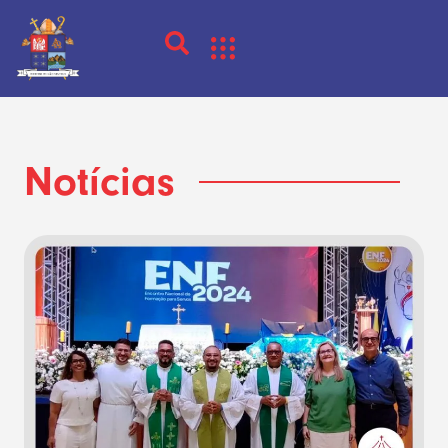
Notícias