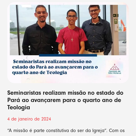
Seminaristas realizam missão no estado do
Pará ao avançarem para o quarto ano de
Teologia
4 de janeiro de 2024
“A missão é parte constitutiva do ser da Igreja”. Com os