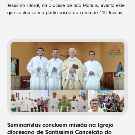
Jesus no Litoral, na Diocese de São Mateus, evento este
que contou com a participação de cerca de 110 Jovens
Seminaristas concluem missão na Igreja
diocesana de Santíssima Conceição do