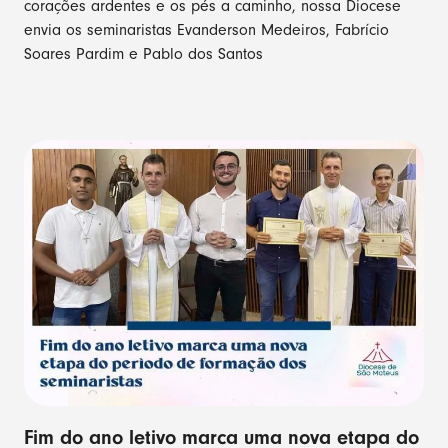
corações ardentes e os pés a caminho, nossa Diocese
envia os seminaristas Evanderson Medeiros, Fabrício
Soares Pardim e Pablo dos Santos
Fim do ano letivo marca uma nova etapa do