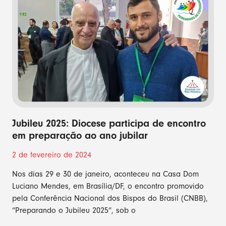
Jubileu 2025: Diocese participa de encontro
em preparação ao ano jubilar
2 de fevereiro de 2024
Nos dias 29 e 30 de janeiro, aconteceu na Casa Dom
Luciano Mendes, em Brasília/DF, o encontro promovido
pela Conferência Nacional dos Bispos do Brasil (CNBB),
“Preparando o Jubileu 2025”, sob o