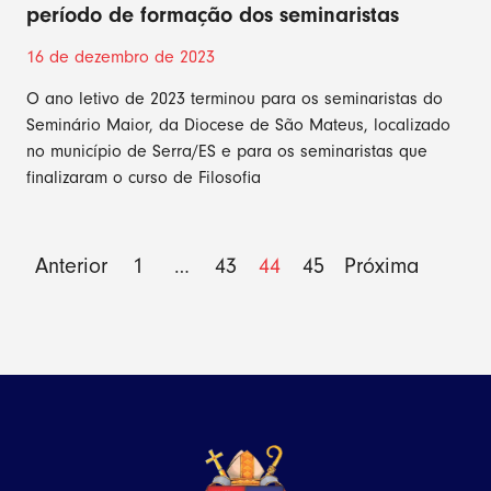
período de formação dos seminaristas
16 de dezembro de 2023
O ano letivo de 2023 terminou para os seminaristas do
Seminário Maior, da Diocese de São Mateus, localizado
no município de Serra/ES e para os seminaristas que
finalizaram o curso de Filosofia
Anterior
1
…
43
44
45
Próxima