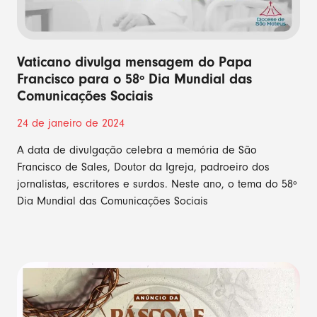
Vaticano divulga mensagem do Papa
Francisco para o 58º Dia Mundial das
Comunicações Sociais
24 de janeiro de 2024
A data de divulgação celebra a memória de São
Francisco de Sales, Doutor da Igreja, padroeiro dos
jornalistas, escritores e surdos. Neste ano, o tema do 58º
Dia Mundial das Comunicações Sociais