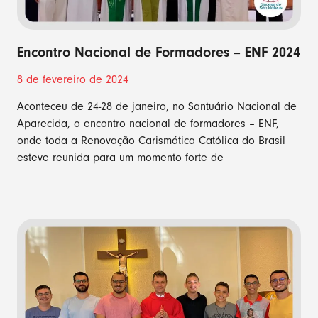
Encontro Nacional de Formadores – ENF 2024
8 de fevereiro de 2024
Aconteceu de 24-28 de janeiro, no Santuário Nacional de
Aparecida, o encontro nacional de formadores – ENF,
onde toda a Renovação Carismática Católica do Brasil
esteve reunida para um momento forte de