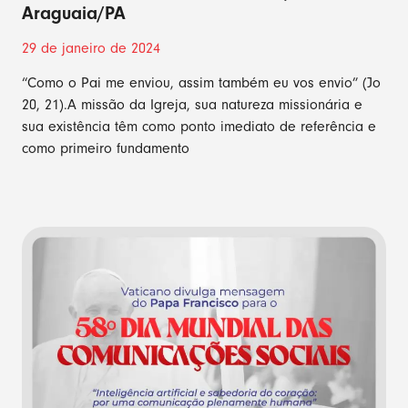
Araguaia/PA
29 de janeiro de 2024
“Como o Pai me enviou, assim também eu vos envio” (Jo
20, 21).A missão da Igreja, sua natureza missionária e
sua existência têm como ponto imediato de referência e
como primeiro fundamento